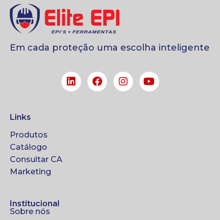
Em cada proteção uma escolha inteligente
Links
Produtos
Catálogo
Consultar CA
Marketing
Institucional
Sobre nós