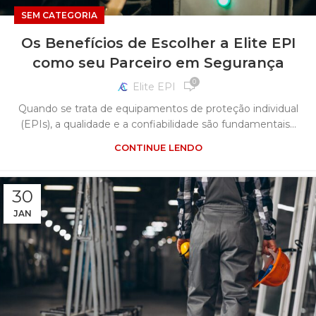
SEM CATEGORIA
Os Benefícios de Escolher a Elite EPI
como seu Parceiro em Segurança
0
Elite EPI
Quando se trata de equipamentos de proteção individual
(EPIs), a qualidade e a confiabilidade são fundamentais...
CONTINUE LENDO
30
JAN