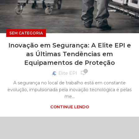
SEM CATEGORIA
Inovação em Segurança: A Elite EPI e
as Últimas Tendências em
Equipamentos de Proteção
0
Elite EPI
A segurança no local de trabalho está em constante
evolução, impulsionada pela inovação tecnológica e pelas
me...
CONTINUE LENDO